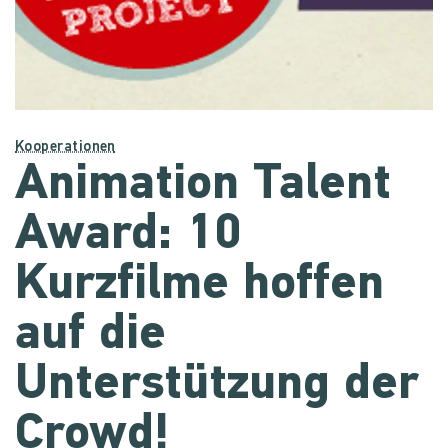
Kooperationen
Animation Talent
Award: 10
Kurzfilme hoffen
auf die
Unterstützung der
Crowd!