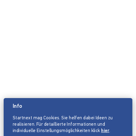
Info
Startnext mag Cookies. Sie helfen dabei Ideen zu
realisieren. Für detaillierte Informationen und
individuelle Einstellungsmöglichkeiten klick
hier
.