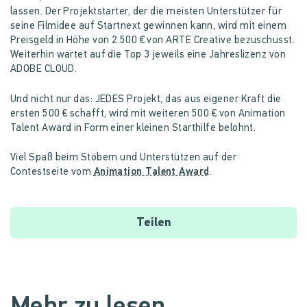
lassen. Der Projektstarter, der die meisten Unterstützer für
seine Filmidee auf Startnext gewinnen kann, wird mit einem
Preisgeld in Höhe von 2.500 € von ARTE Creative bezuschusst.
Weiterhin wartet auf die Top 3 jeweils eine Jahreslizenz von
ADOBE CLOUD.
Und nicht nur das: JEDES Projekt, das aus eigener Kraft die
ersten 500 € schafft, wird mit weiteren 500 € von Animation
Talent Award in Form einer kleinen Starthilfe belohnt.
Viel Spaß beim Stöbern und Unterstützen auf der
Contestseite vom
Animation Talent Award
.
Teilen