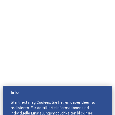
Info
Startnext mag Cookies. Sie helfen dabei Ideen zu
realisieren. Für detaillierte Informationen und
individuelle Einstellungsmöglichkeiten klick
hier
.