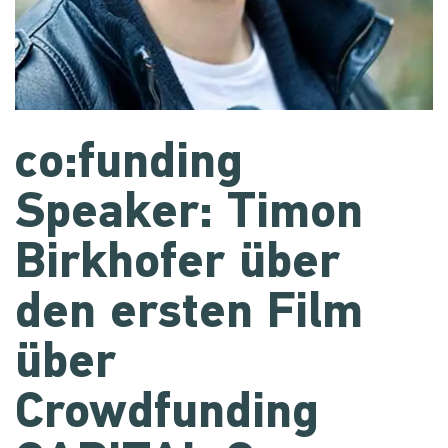
co:funding
Speaker: Timon
Birkhofer über
den ersten Film
über
Crowdfunding