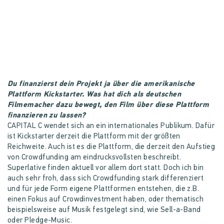
Du finanzierst dein Projekt ja über die amerikanische
Plattform Kickstarter. Was hat dich als deutschen
Filmemacher dazu bewegt, den Film über diese Plattform
finanzieren zu lassen?
CAPITAL C wendet sich an ein internationales Publikum. Dafür
ist Kickstarter derzeit die Plattform mit der größten
Reichweite. Auch ist es die Plattform, die derzeit den Aufstieg
von Crowdfunding am eindrucksvollsten beschreibt.
Superlative finden aktuell vor allem dort statt. Doch ich bin
auch sehr froh, dass sich Crowdfunding stark differenziert
und für jede Form eigene Plattformen entstehen, die z.B.
einen Fokus auf Crowdinvestment haben, oder thematisch
beispielsweise auf Musik festgelegt sind, wie Sell-a-Band
oder Pledge-Music.