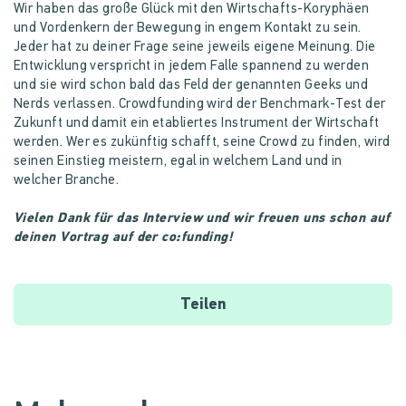
Wir haben das große Glück mit den Wirtschafts-Koryphäen
und Vordenkern der Bewegung in engem Kontakt zu sein.
Jeder hat zu deiner Frage seine jeweils eigene Meinung. Die
Entwicklung verspricht in jedem Falle spannend zu werden
und sie wird schon bald das Feld der genannten Geeks und
Nerds verlassen. Crowdfunding wird der Benchmark-Test der
Zukunft und damit ein etabliertes Instrument der Wirtschaft
werden. Wer es zukünftig schafft, seine Crowd zu finden, wird
seinen Einstieg meistern, egal in welchem Land und in
welcher Branche.
Vielen Dank für das Interview und wir freuen uns schon auf
deinen Vortrag auf der co:funding!
Teilen