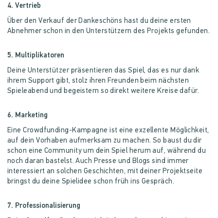
4. Vertrieb
Über den Verkauf der Dankeschöns hast du deine ersten
Abnehmer schon in den Unterstützern des Projekts gefunden.
5. Multiplikatoren
Deine Unterstützer präsentieren das Spiel, das es nur dank
ihrem Support gibt, stolz ihren Freunden beim nächsten
Spieleabend und begeistern so direkt weitere Kreise dafür.
6. Marketing
Eine Crowdfunding-Kampagne ist eine exzellente Möglichkeit,
auf dein Vorhaben aufmerksam zu machen. So baust du dir
schon eine Community um dein Spiel herum auf, während du
noch daran bastelst. Auch Presse und Blogs sind immer
interessiert an solchen Geschichten, mit deiner Projektseite
bringst du deine Spielidee schon früh ins Gespräch.
7. Professionalisierung