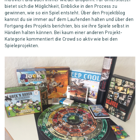
motiviert und auch immer wieder anspornt. Für Unterstützer
bietet sich die Möglichkeit, Einblicke in den Prozess zu
gewinnen, wie so ein Spiel entsteht. Über den Projektblog
kannst du sie immer auf dem Laufenden halten und über den
Fortgang des Projekts berichten, bis sie ihre Spiele selbst in
Händen halten können. Bei kaum einer anderen Projekt-
Kategorie kommentiert die Crowd so aktiv wie bei den
Spieleprojekten.