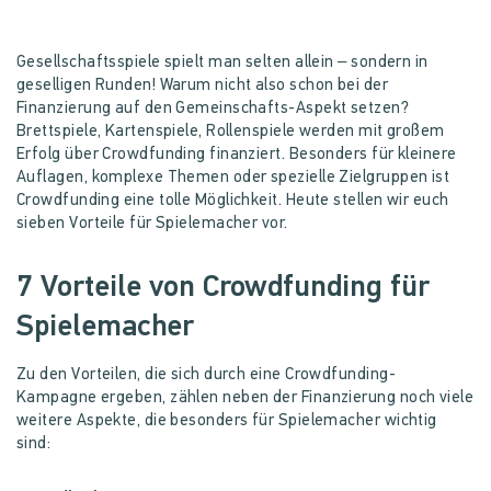
Gesellschaftsspiele spielt man selten allein – sondern in
geselligen Runden! Warum nicht also schon bei der
Finanzierung auf den Gemeinschafts-Aspekt setzen?
Brettspiele, Kartenspiele, Rollenspiele werden mit großem
Erfolg über Crowdfunding finanziert. Besonders für kleinere
Auflagen, komplexe Themen oder spezielle Zielgruppen ist
Crowdfunding eine tolle Möglichkeit. Heute stellen wir euch
sieben Vorteile für Spielemacher vor.
7 Vorteile von Crowdfunding für
Spielemacher
Zu den Vorteilen, die sich durch eine Crowdfunding-
Kampagne ergeben, zählen neben der Finanzierung noch viele
weitere Aspekte, die besonders für Spielemacher wichtig
sind: