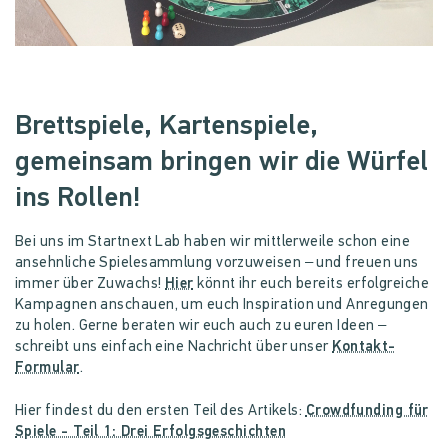
Brettspiele, Kartenspiele,
gemeinsam bringen wir die Würfel
ins Rollen!
Bei uns im Startnext Lab haben wir mittlerweile schon eine
ansehnliche Spielesammlung vorzuweisen – und freuen uns
immer über Zuwachs!
Hier
könnt ihr euch bereits erfolgreiche
Kampagnen anschauen, um euch Inspiration und Anregungen
zu holen. Gerne beraten wir euch auch zu euren Ideen –
schreibt uns einfach eine Nachricht über unser
Kontakt-
Formular
.
Hier findest du den ersten Teil des Artikels:
Crowdfunding für
Spiele - Teil 1: Drei Erfolgsgeschichten