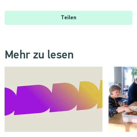
Teilen
Mehr zu lesen