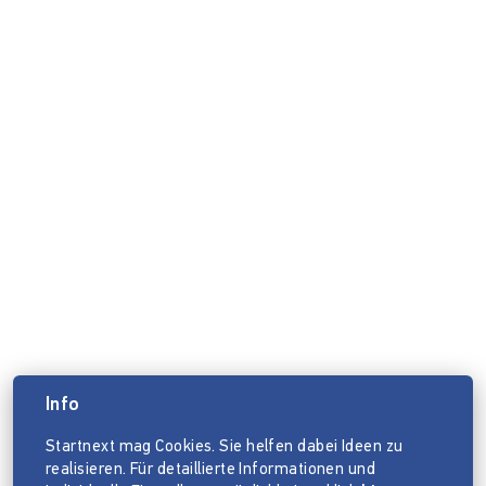
Info
Startnext mag Cookies. Sie helfen dabei Ideen zu
realisieren. Für detaillierte Informationen und