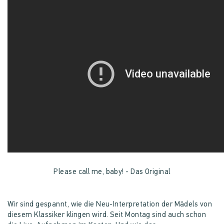
Please call me, baby! - Das Original
Wir sind gespannt, wie die Neu-Interpretation der Mädels von
diesem Klassiker klingen wird. Seit Montag sind auch schon