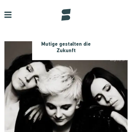
Mutige gestalten die
Zukunft