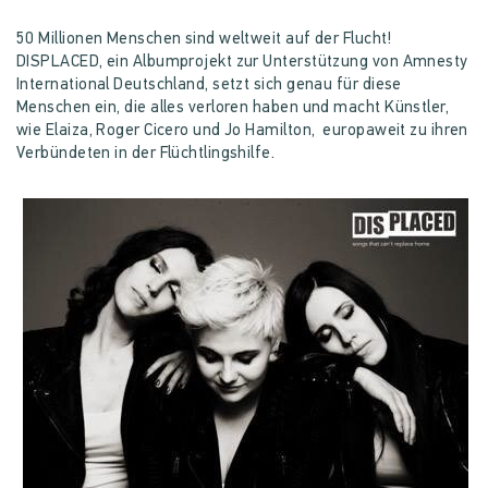
50 Millionen Menschen sind weltweit auf der Flucht!
DISPLACED, ein Albumprojekt zur Unterstützung von Amnesty
International Deutschland, setzt sich genau für diese
Menschen ein, die alles verloren haben und macht Künstler,
wie Elaiza, Roger Cicero und Jo Hamilton, europaweit zu ihren
Verbündeten in der Flüchtlingshilfe.