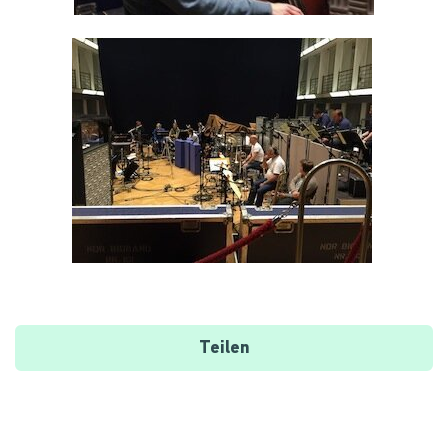
Teilen