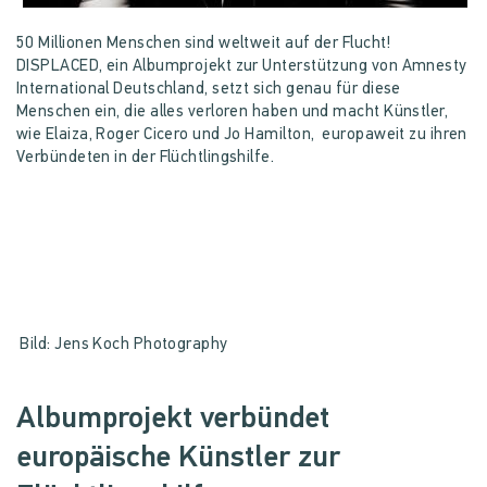
50 Millionen Menschen sind weltweit auf der Flucht!
DISPLACED, ein Albumprojekt zur Unterstützung von Amnesty
International Deutschland, setzt sich genau für diese
Menschen ein, die alles verloren haben und macht Künstler,
wie Elaiza, Roger Cicero und Jo Hamilton, europaweit zu ihren
Verbündeten in der Flüchtlingshilfe.
Bild: Jens Koch Photography
Albumprojekt verbündet
europäische Künstler zur