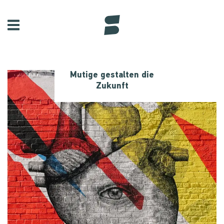
Mutige gestalten die
Zukunft