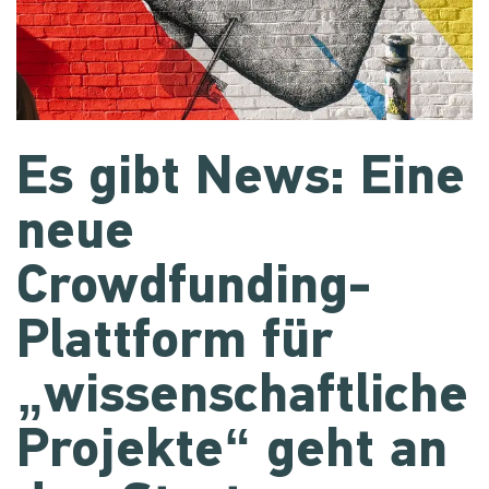
Es gibt News: Eine
neue
Crowdfunding-
Plattform für
„wissenschaftliche
Projekte“ geht an