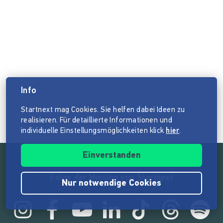
Info
Startnext mag Cookies. Sie helfen dabei Ideen zu
realisieren. Für detaillierte Informationen und
individuelle Einstellungsmöglichkeiten klick
hier
.
Einverstanden
Folge der Mission von Startnext
Nur notwendige Cookies