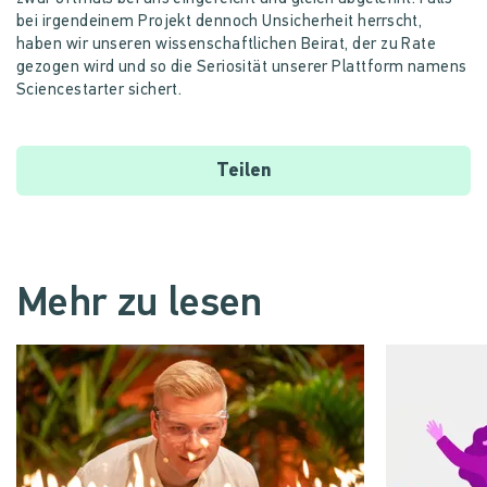
bei irgendeinem Projekt dennoch Unsicherheit herrscht,
haben wir unseren wissenschaftlichen Beirat, der zu Rate
gezogen wird und so die Seriosität unserer Plattform namens
Sciencestarter sichert.
Teilen
Mehr zu lesen