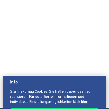
Info
Startnext mag Cookies. Sie helfen dabei Ideen zu
realisieren. Für detaillierte Informationen und
individuelle Einstellungsmöglichkeiten klick
hier
.