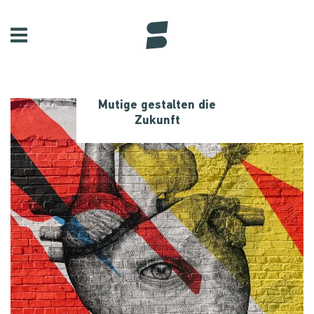
Mutige gestalten die
Zukunft