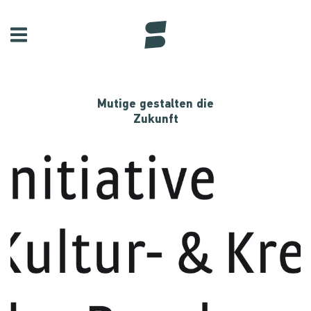
Mutige gestalten die
Zukunft