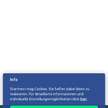
Info
Startnext mag Cookies. Sie helfen dabei Ideen zu
realisieren. Für detaillierte Informationen und
individuelle Einstellungsmöglichkeiten klick
hier
.