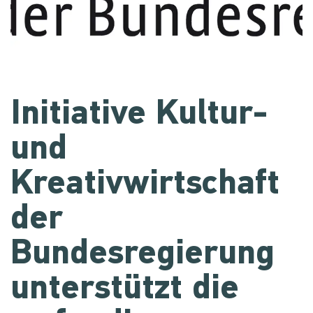
Initiative Kultur-
und
Kreativwirtschaft
der
Bundesregierung
unterstützt die