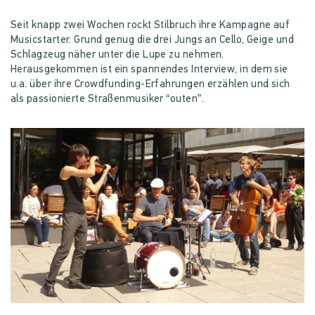
Seit knapp zwei Wochen rockt Stilbruch ihre Kampagne auf
Musicstarter. Grund genug die drei Jungs an Cello, Geige und
Schlagzeug näher unter die Lupe zu nehmen.
Herausgekommen ist ein spannendes Interview, in dem sie
u.a. über ihre Crowdfunding-Erfahrungen erzählen und sich
als passionierte Straßenmusiker “outen”.