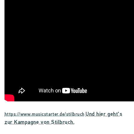
Und hier geht's
zur Kampagne von Stilbruch.