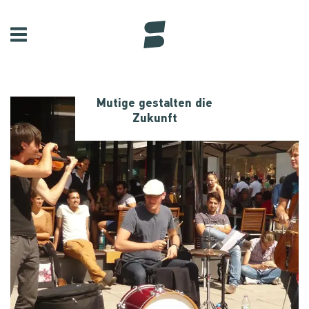
Mutige gestalten die
Zukunft