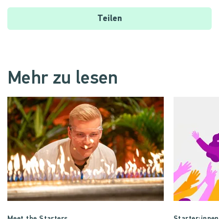
Teilen
Mehr zu lesen