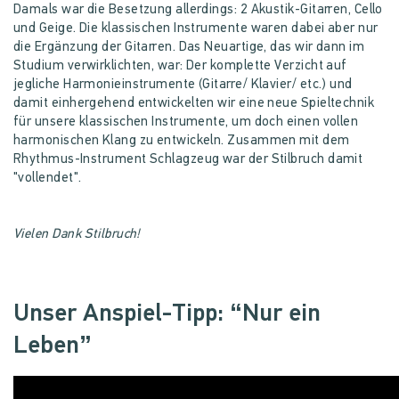
Damals war die Besetzung allerdings: 2 Akustik-Gitarren, Cello
und Geige. Die klassischen Instrumente waren dabei aber nur
die Ergänzung der Gitarren. Das Neuartige, das wir dann im
Studium verwirklichten, war: Der komplette Verzicht auf
jegliche Harmonieinstrumente (Gitarre/ Klavier/ etc.) und
damit einhergehend entwickelten wir eine neue Spieltechnik
für unsere klassischen Instrumente, um doch einen vollen
harmonischen Klang zu entwickeln. Zusammen mit dem
Rhythmus-Instrument Schlagzeug war der Stilbruch damit
"vollendet".
Vielen Dank Stilbruch!
Unser Anspiel-Tipp: “Nur ein
Leben”