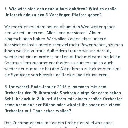
7. Wie wird sich das neue Album anhören? Wird es große
Unterschiede zu den 3 Vorgänger-Platten geben?
Wir möchten mit dem neuen Album den Weg weiter gehen,
den wir mit unserem „Alles kann passieren“-Album
eingeschlagen haben. Wir wollen zeigen, dass unsere
klassischen Instrumente sehr viel mehr Power haben, als man
ihnen weithin zutraut. Außerdem freuen wir uns darauf,
wieder mit einem professionellen Aufnahmeteam und tollen
Gastmusikern zusammenarbeiten zu dürfen und so auch
wieder neue Impulse bei den Aufnahmen zu bekommen, um
die Symbiose von Klassik und Rock zu perfektionieren.
8. Ihr werdet Ende Januar 2015 zusammen mit dem
Orchester der Philharmonie Sachsen einige Konzerte geben.
Seht ihr euch in Zukunft öfters mit einem großen Orchester
gemeinsam auf der Bühne oder würdet ihr sogar mit einem
Orchester auf Tour gehen wollen?
Das Zusammenspiel mit einem Orchester ist etwas ganz