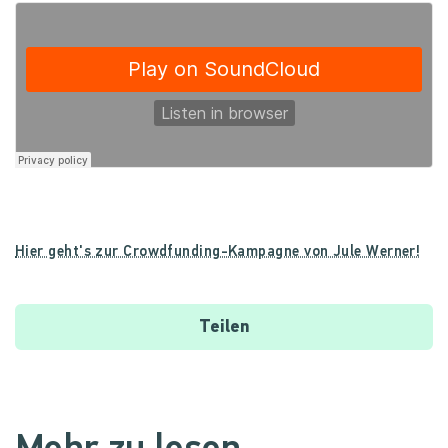
Hier geht's zur Crowdfunding-Kampagne von Jule Werner!
Teilen