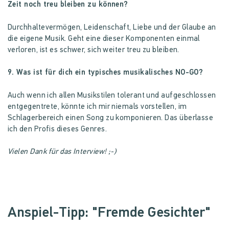
Zeit noch treu bleiben zu können?
Durchhaltevermögen, Leidenschaft, Liebe und der Glaube an
die eigene Musik. Geht eine dieser Komponenten einmal
verloren, ist es schwer, sich weiter treu zu bleiben.
9. Was ist für dich ein typisches musikalisches NO-GO?
Auch wenn ich allen Musikstilen tolerant und aufgeschlossen
entgegentrete, könnte ich mir niemals vorstellen, im
Schlagerbereich einen Song zu komponieren. Das überlasse
ich den Profis dieses Genres.
Vielen Dank für das Interview! ;-)
Anspiel-Tipp: "Fremde Gesichter"