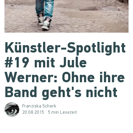
Künstler-Spotlight
#19 mit Jule
Werner: Ohne ihre
Band geht's nicht
Franziska Scherk
20.08.2015
5 min Lesezeit