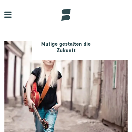
Mutige gestalten die
Zukunft