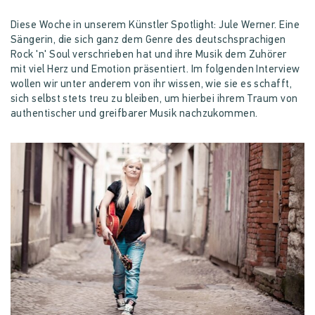
Diese Woche in unserem Künstler Spotlight: Jule Werner. Eine
Sängerin, die sich ganz dem Genre des deutschsprachigen
Rock 'n' Soul verschrieben hat und ihre Musik dem Zuhörer
mit viel Herz und Emotion präsentiert. Im folgenden Interview
wollen wir unter anderem von ihr wissen, wie sie es schafft,
sich selbst stets treu zu bleiben, um hierbei ihrem Traum von
authentischer und greifbarer Musik nachzukommen.