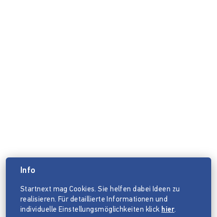
Info
Startnext mag Cookies. Sie helfen dabei Ideen zu
realisieren. Für detaillierte Informationen und
individuelle Einstellungsmöglichkeiten klick
hier
.