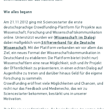
Wie alles begann
Am 21.11.2012 ging mit Sciencestarter die erste
deutschsprachige Crowdfunding-Plattform für Projekte aus
Wissenschaft, Forschung und Wissenschaftskommunikation
online. Unterstützt wurden wir (
Wissenschaft im Dialog
)
dabei maßgeblich vom
Stifterverband für die Deutsche
Wissenschaft
. Mit der Plattform verbanden wir vor allem das
Ziel, ein neues Format der Wissenschaftskommunikation in
Deutschland zu etablieren: Die Plattform bietet (nicht nur)
Wissenschaftlern eine neue Möglichkeit, sich und ihr Projekt
der Öffentlichkeit zu präsentieren, in einen echten Dialog auf
Augenhöhe zu treten und darüber hinaus Geld für die eigene
Forschung zu sammeln.
Crowdfunding eröffnet viele Möglichkeiten und Chancen, und
nicht nur das Feedback und Medienecho, das wir zu
Sciencestarter bekommen, bestärkt uns in unserer
Motivation.