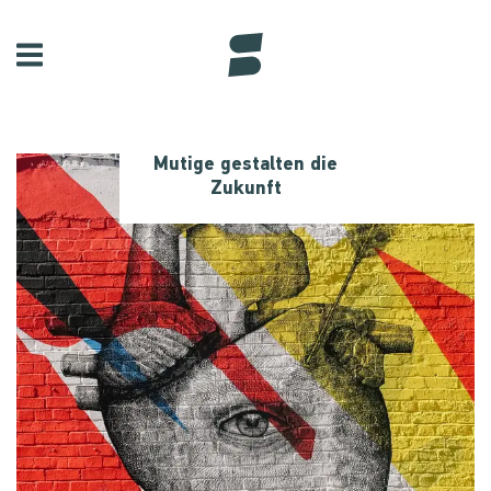
Mutige gestalten die
Zukunft