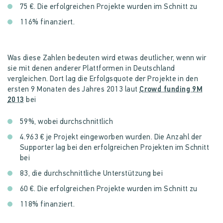
75 €. Die erfolgreichen Projekte wurden im Schnitt zu
116% finanziert.
Was diese Zahlen bedeuten wird etwas deutlicher, wenn wir
sie mit denen anderer Plattformen in Deutschland
vergleichen. Dort lag die Erfolgsquote der Projekte in den
ersten 9 Monaten des Jahres 2013 laut
Crowd funding 9M
2013
bei
59%, wobei durchschnittlich
4.963 € je Projekt eingeworben wurden. Die Anzahl der
Supporter lag bei den erfolgreichen Projekten im Schnitt
bei
83, die durchschnittliche Unterstützung bei
60 €. Die erfolgreichen Projekte wurden im Schnitt zu
118% finanziert.