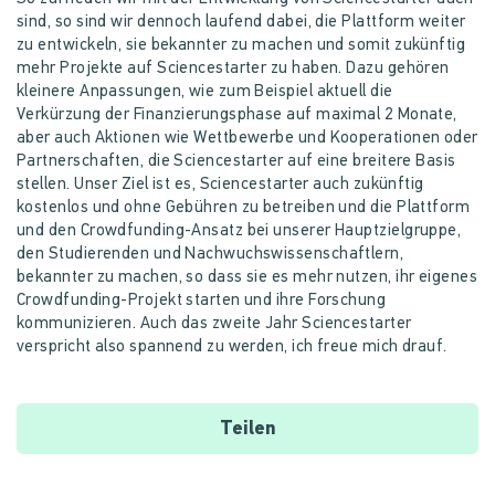
sind, so sind wir dennoch laufend dabei, die Plattform weiter
zu entwickeln, sie bekannter zu machen und somit zukünftig
mehr Projekte auf Sciencestarter zu haben. Dazu gehören
kleinere Anpassungen, wie zum Beispiel aktuell die
Verkürzung der Finanzierungsphase auf maximal 2 Monate,
aber auch Aktionen wie Wettbewerbe und Kooperationen oder
Partnerschaften, die Sciencestarter auf eine breitere Basis
stellen. Unser Ziel ist es, Sciencestarter auch zukünftig
kostenlos und ohne Gebühren zu betreiben und die Plattform
und den Crowdfunding-Ansatz bei unserer Hauptzielgruppe,
den Studierenden und Nachwuchswissenschaftlern,
bekannter zu machen, so dass sie es mehr nutzen, ihr eigenes
Crowdfunding-Projekt starten und ihre Forschung
kommunizieren. Auch das zweite Jahr Sciencestarter
verspricht also spannend zu werden, ich freue mich drauf.
Teilen