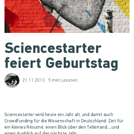
Sciencestarter
feiert Geburtstag
21.11.2013
5 min Lesezeit
Sciencestarter wird heute ein Jahr alt, und damit auch
Crowdfunding für die Wissenschaft in Deutschland. Zeit für
ein kleines Résumé, einen Blick über den Tellerrand…und
einen Ausblick auf das nächste Jahr.