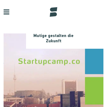
Mutige gestalten die
Zukunft