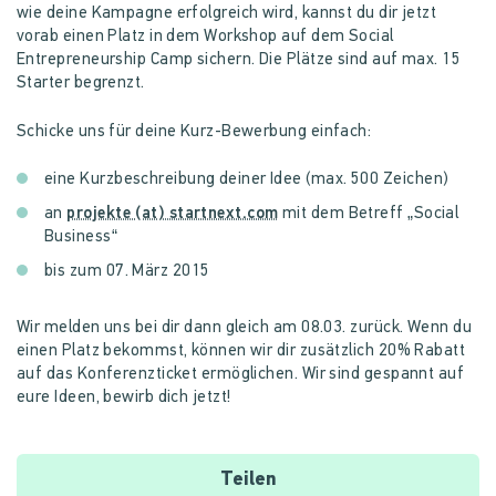
wie deine Kampagne erfolgreich wird, kannst du dir jetzt
vorab einen Platz in dem Workshop auf dem Social
Entrepreneurship Camp sichern. Die Plätze sind auf max. 15
Starter begrenzt.
Schicke uns für deine Kurz-Bewerbung einfach:
eine Kurzbeschreibung deiner Idee (max. 500 Zeichen)
an
projekte (at) startnext.com
mit dem Betreff „Social
Business“
bis zum 07. März 2015
Wir melden uns bei dir dann gleich am 08.03. zurück. Wenn du
einen Platz bekommst, können wir dir zusätzlich 20% Rabatt
auf das Konferenzticket ermöglichen. Wir sind gespannt auf
eure Ideen, bewirb dich jetzt!
Teilen