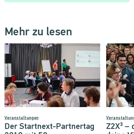
Mehr zu lesen
Veranstaltungen
Veranstaltun
Der Startnext-Partnertag
Z2X³ – 