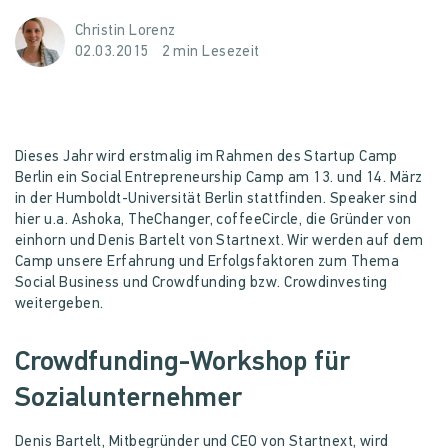
Christin Lorenz
02.03.2015
2 min Lesezeit
Dieses Jahr wird erstmalig im Rahmen des Startup Camp
Berlin ein Social Entrepreneurship Camp am 13. und 14. März
in der Humboldt-Universität Berlin stattfinden. Speaker sind
hier u.a. Ashoka, TheChanger, coffeeCircle, die Gründer von
einhorn und Denis Bartelt von Startnext. Wir werden auf dem
Camp unsere Erfahrung und Erfolgsfaktoren zum Thema
Social Business und Crowdfunding bzw. Crowdinvesting
weitergeben.
Crowdfunding-Workshop für
Sozialunternehmer
Denis Bartelt, Mitbegründer und CEO von Startnext, wird