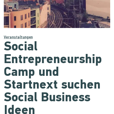
Veranstaltungen
Social
Entrepreneurship
Camp und
Startnext suchen
Social Business
Ideen