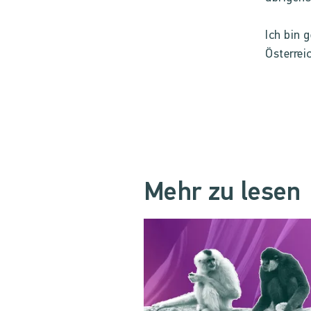
Ich bin 
Österrei
Mehr zu lesen