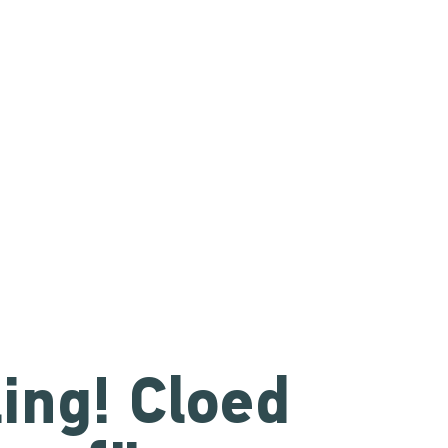
ling! Cloed