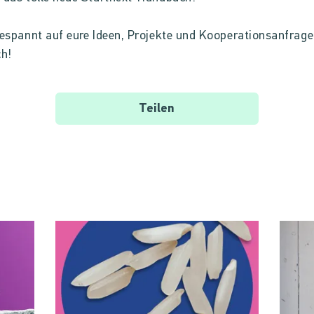
gespannt auf eure Ideen, Projekte und Kooperationsanfrag
ch!
Teilen