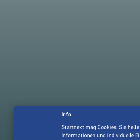
Info
Startnext mag Cookies. Sie helfen 
Informationen und individuelle E