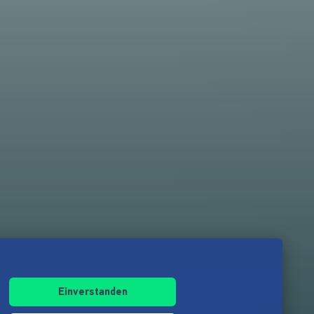
Einverstanden