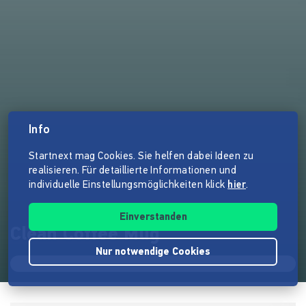
Info
Startnext mag Cookies. Sie helfen dabei Ideen zu
realisieren. Für detaillierte Informationen und
individuelle Einstellungsmöglichkeiten klick
hier
.
Einverstanden
Clean Coffee Mug
Nur notwendige Cookies