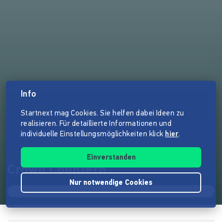
Info
Startnext mag Cookies. Sie helfen dabei Ideen zu
realisieren. Für detaillierte Informationen und
individuelle Einstellungsmöglichkeiten klick
hier
.
Einverstanden
Crowd Countern
Nur notwendige Cookies