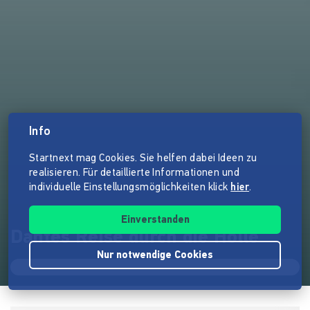
Info
Startnext mag Cookies. Sie helfen dabei Ideen zu
realisieren. Für detaillierte Informationen und
individuelle Einstellungsmöglichkeiten klick
hier
.
Einverstanden
Dantes Reise durch die Hölle
Nur notwendige Cookies