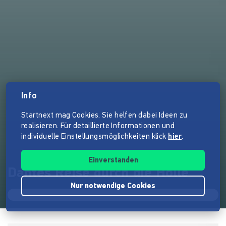
Info
Startnext mag Cookies. Sie helfen dabei Ideen zu
realisieren. Für detaillierte Informationen und
individuelle Einstellungsmöglichkeiten klick
hier
.
Einverstanden
Dantes Reise durch die Hölle
Nur notwendige Cookies