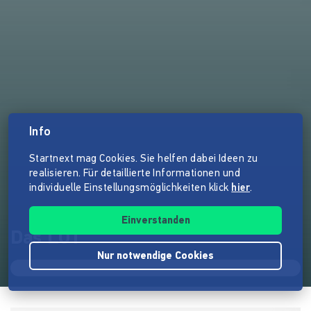
Info
Startnext mag Cookies. Sie helfen dabei Ideen zu
realisieren. Für detaillierte Informationen und
individuelle Einstellungsmöglichkeiten klick
hier
.
Einverstanden
Das LOT
Nur notwendige Cookies