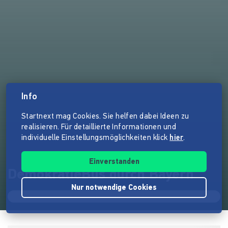
Info
Startnext mag Cookies. Sie helfen dabei Ideen zu
realisieren. Für detaillierte Informationen und
individuelle Einstellungsmöglichkeiten klick
hier
.
Einverstanden
DemokratieBus durch Bayern
Nur notwendige Cookies