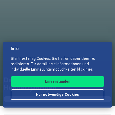
Info
Startnext mag Cookies. Sie helfen dabei Ideen zu
realisieren. Für detaillierte Informationen und
individuelle Einstellungsmöglichkeiten klick
hier
.
Der Kalender der
Einverstanden
Hundertjährigen
Nur notwendige Cookies