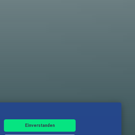
Einverstanden