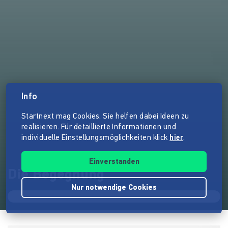
Info
Startnext mag Cookies. Sie helfen dabei Ideen zu
realisieren. Für detaillierte Informationen und
individuelle Einstellungsmöglichkeiten klick
hier
.
Einverstanden
Die Begegnung
Nur notwendige Cookies