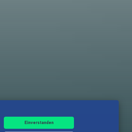
Einverstanden