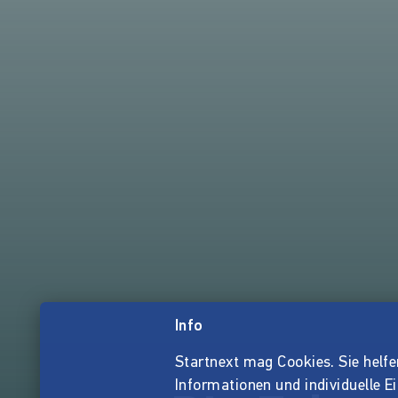
Info
Startnext mag Cookies. Sie helfen 
Informationen und individuelle E