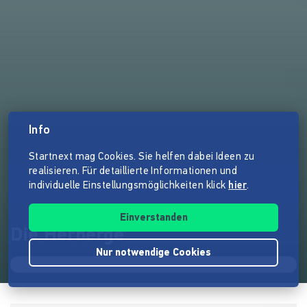
Info
Startnext mag Cookies. Sie helfen dabei Ideen zu
realisieren. Für detaillierte Informationen und
individuelle Einstellungsmöglichkeiten klick
hier
.
Einverstanden
Die Herberge
Nur notwendige Cookies