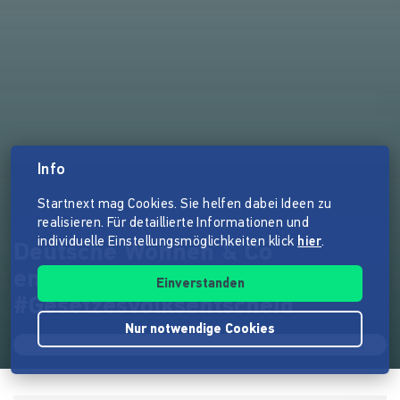
Info
Startnext mag Cookies. Sie helfen dabei Ideen zu
realisieren. Für detaillierte Informationen und
individuelle Einstellungsmöglichkeiten klick
hier
.
Deutsche Wohnen & Co
enteignen!
Einverstanden
#Gesetzesvolksentscheid
Nur notwendige Cookies