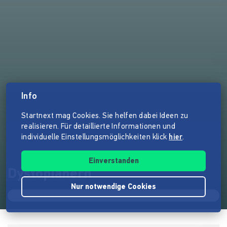
Info
Startnext mag Cookies. Sie helfen dabei Ideen zu
realisieren. Für detaillierte Informationen und
individuelle Einstellungsmöglichkeiten klick
hier
.
Einverstanden
Dystopianern
Nur notwendige Cookies