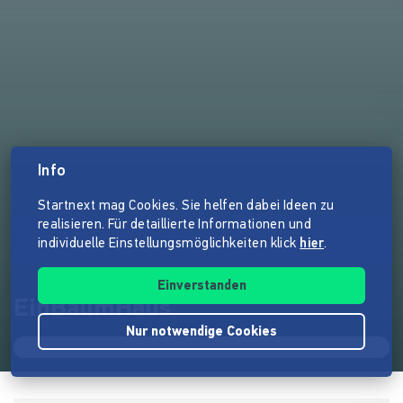
Info
Startnext mag Cookies. Sie helfen dabei Ideen zu
realisieren. Für detaillierte Informationen und
individuelle Einstellungsmöglichkeiten klick
hier
.
Einverstanden
EinBaumHaus
Nur notwendige Cookies