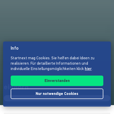
Info
Startnext mag Cookies. Sie helfen dabei Ideen zu
realisieren. Für detaillierte Informationen und
individuelle Einstellungsmöglichkeiten klick
hier
.
Einverstanden
einhorn
Nur notwendige Cookies