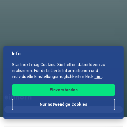
Info
Startnext mag Cookies. Sie helfen dabei Ideen zu
realisieren. Für detaillierte Informationen und
individuelle Einstellungsmöglichkeiten klick
hier
.
Einverstanden
einhorn
Nur notwendige Cookies