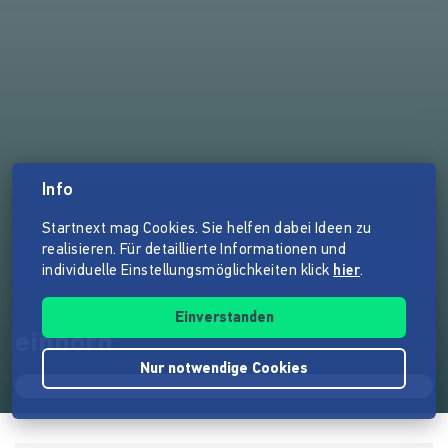
Info
Startnext mag Cookies. Sie helfen dabei Ideen zu
realisieren. Für detaillierte Informationen und
individuelle Einstellungsmöglichkeiten klick
hier
.
Einverstanden
einhorn
Nur notwendige Cookies