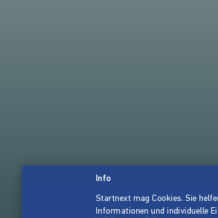
Info
Startnext mag Cookies. Sie helfen 
Informationen und individuelle E