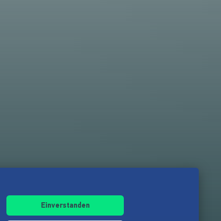
Einverstanden