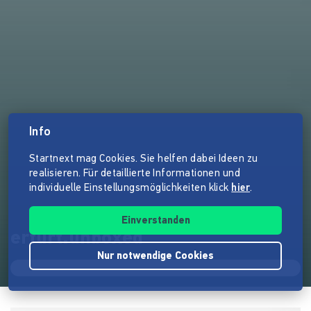
Info
Startnext mag Cookies. Sie helfen dabei Ideen zu
realisieren. Für detaillierte Informationen und
individuelle Einstellungsmöglichkeiten klick
hier
.
Einverstanden
erfurt.unboxed
Nur notwendige Cookies