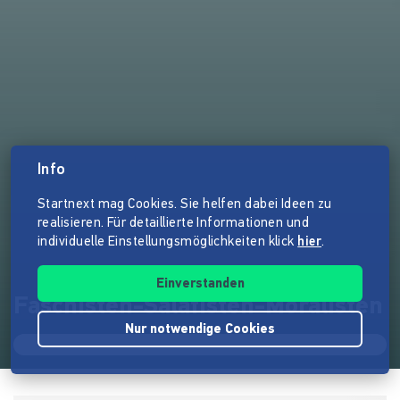
Info
Startnext mag Cookies. Sie helfen dabei Ideen zu
realisieren. Für detaillierte Informationen und
individuelle Einstellungsmöglichkeiten klick
hier
.
Einverstanden
Faschisten-Salafisten-Moralisten
Nur notwendige Cookies