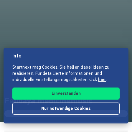
Info
Startnext mag Cookies. Sie helfen dabei Ideen zu
realisieren. Für detaillierte Informationen und
individuelle Einstellungsmöglichkeiten klick
hier
.
Einverstanden
Felidaya medicinemusic
Nur notwendige Cookies