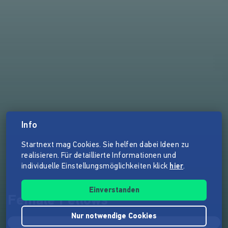
Info
Startnext mag Cookies. Sie helfen dabei Ideen zu
realisieren. Für detaillierte Informationen und
individuelle Einstellungsmöglichkeiten klick
hier
.
Einverstanden
Female Fellows
Nur notwendige Cookies