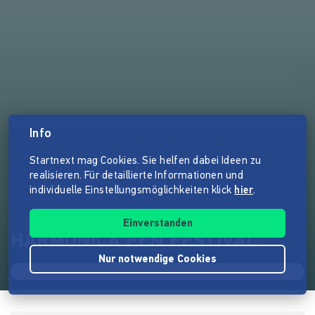
Info
Startnext mag Cookies. Sie helfen dabei Ideen zu
realisieren. Für detaillierte Informationen und
individuelle Einstellungsmöglichkeiten klick
hier
.
Einverstanden
HARMONICA FEN FESTIVAL
Nur notwendige Cookies