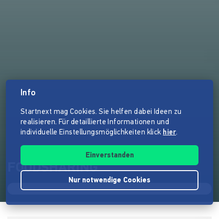
Info
Startnext mag Cookies. Sie helfen dabei Ideen zu
realisieren. Für detaillierte Informationen und
individuelle Einstellungsmöglichkeiten klick
hier
.
Einverstanden
FOODSHARING
Nur notwendige Cookies