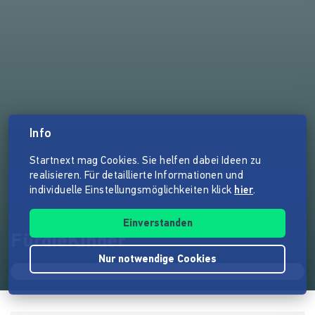
Info
Startnext mag Cookies. Sie helfen dabei Ideen zu
realisieren. Für detaillierte Informationen und
individuelle Einstellungsmöglichkeiten klick
hier
.
Einverstanden
FürdieKinder
Nur notwendige Cookies