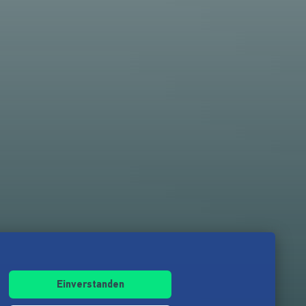
Einverstanden