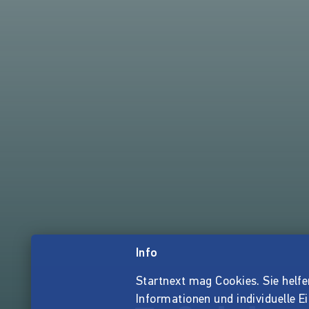
Info
Startnext mag Cookies. Sie helfen 
Informationen und individuelle E