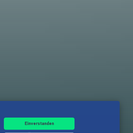
Einverstanden