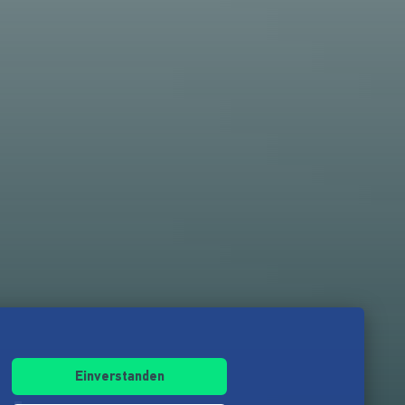
Einverstanden