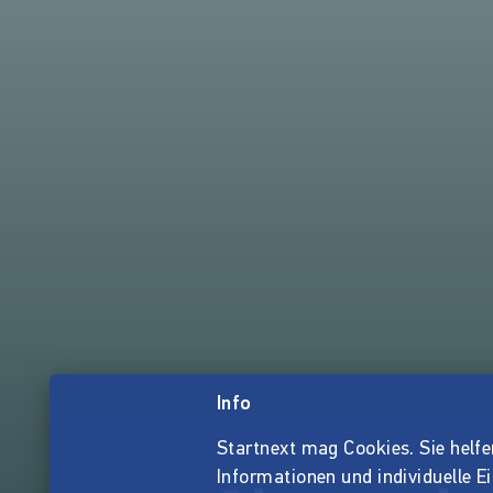
Info
Startnext mag Cookies. Sie helfen 
Informationen und individuelle E