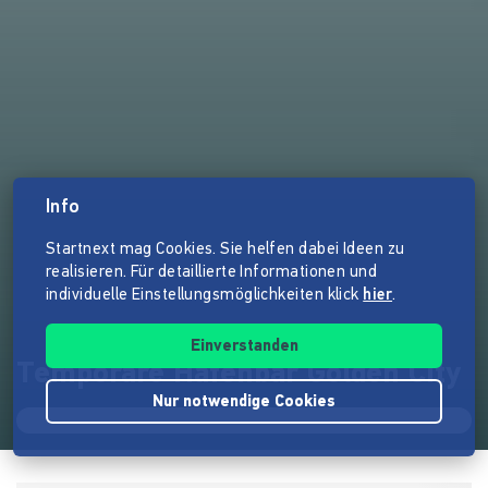
Info
Startnext mag Cookies. Sie helfen dabei Ideen zu
realisieren. Für detaillierte Informationen und
individuelle Einstellungsmöglichkeiten klick
hier
.
Einverstanden
Temporäre Hafenbar Golden City
Nur notwendige Cookies