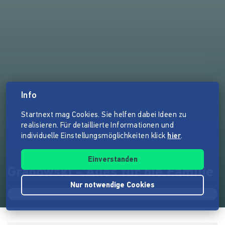
Info
Startnext mag Cookies. Sie helfen dabei Ideen zu
realisieren. Für detaillierte Informationen und
individuelle Einstellungsmöglichkeiten klick
hier
.
Einverstanden
Grabowski - Alles für die Familie
Nur notwendige Cookies