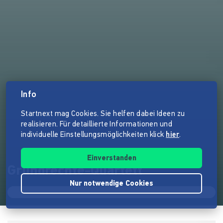
Info
Startnext mag Cookies. Sie helfen dabei Ideen zu
realisieren. Für detaillierte Informationen und
individuelle Einstellungsmöglichkeiten klick
hier
.
Einverstanden
Grundrechte-Quartett
Nur notwendige Cookies