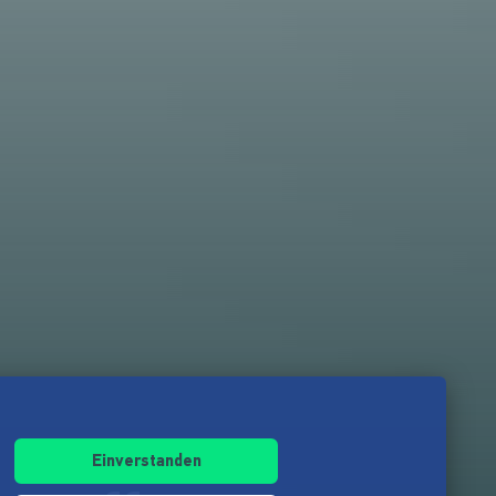
Einverstanden