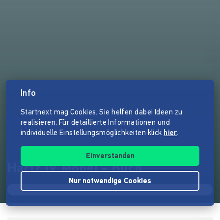
Info
Startnext mag Cookies. Sie helfen dabei Ideen zu
realisieren. Für detaillierte Informationen und
individuelle Einstellungsmöglichkeiten klick
hier
.
Einverstanden
Hartz IV Möbel - Buch
Nur notwendige Cookies