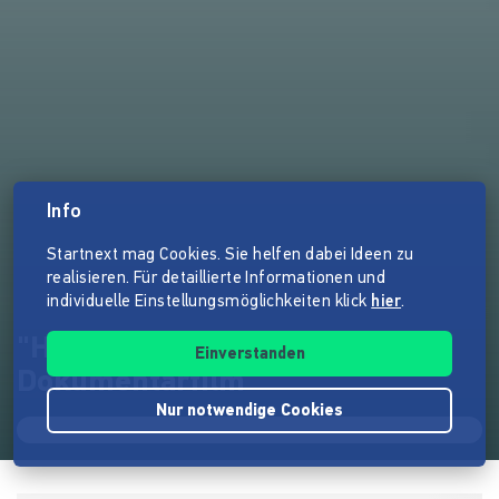
Info
Startnext mag Cookies. Sie helfen dabei Ideen zu
realisieren. Für detaillierte Informationen und
individuelle Einstellungsmöglichkeiten klick
hier
.
"Heart and Soul"
Einverstanden
Dokumentarfilm
Nur notwendige Cookies