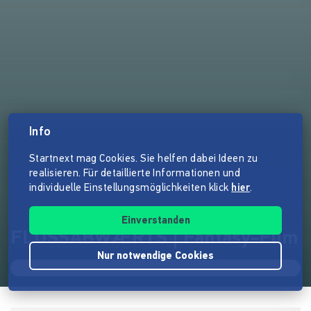
Info
Startnext mag Cookies. Sie helfen dabei Ideen zu
realisieren. Für detaillierte Informationen und
individuelle Einstellungsmöglichkeiten klick
hier
.
Einverstanden
FLUSSABWÆRTS | Fantasy-Film
Nur notwendige Cookies