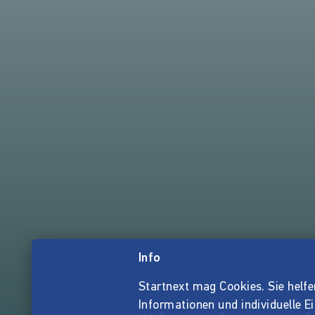
Info
Startnext mag Cookies. Sie helfen 
Informationen und individuelle E