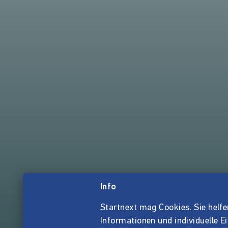
Info
Startnext mag Cookies. Sie helfen 
Informationen und individuelle E