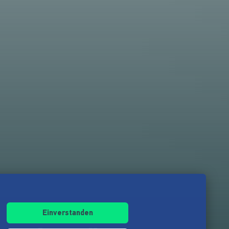
Einverstanden